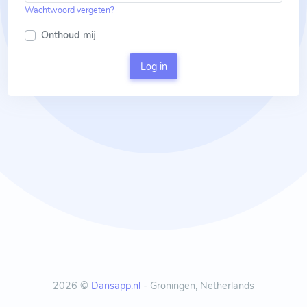
Wachtwoord vergeten?
Onthoud mij
Log in
2026 ©
Dansapp.nl
- Groningen, Netherlands