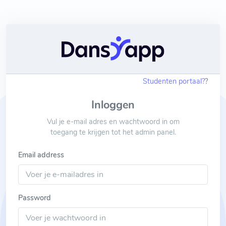
Studenten portaal?
?
Inloggen
Vul je e-mail adres en wachtwoord in om
toegang te krijgen tot het admin panel.
Email address
Password